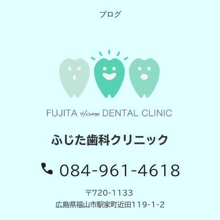
ブログ
ふじた歯科クリニック
084-961-4618
〒720-1133
広島県福山市駅家町近田119-1-2