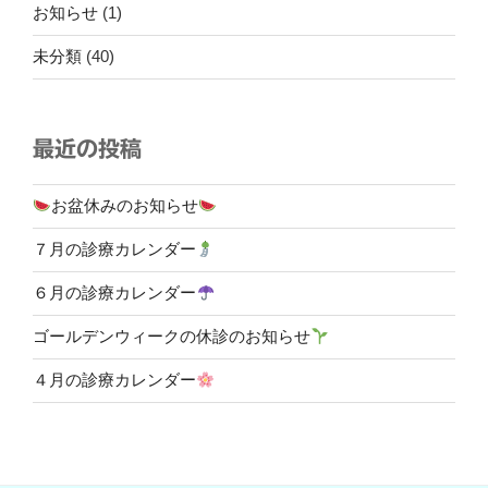
お知らせ
(1)
未分類
(40)
最近の投稿
お盆休みのお知らせ
７月の診療カレンダー
６月の診療カレンダー
ゴールデンウィークの休診のお知らせ
４月の診療カレンダー