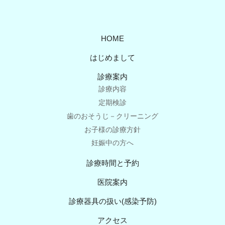
HOME
はじめまして
診療案内
診療内容
定期検診
歯のおそうじ－クリーニング
お子様の診療方針
妊娠中の方へ
診療時間と予約
医院案内
診療器具の扱い(感染予防)
アクセス